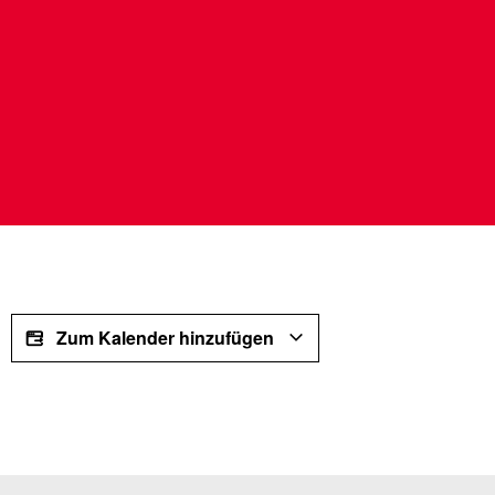
Zum Kalender hinzufügen