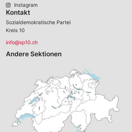
Instagram
Kontakt
Sozialdemokratische Partei
Kreis 10
info@sp10.ch
Andere Sektionen