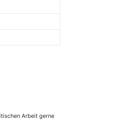
itischen Arbeit gerne