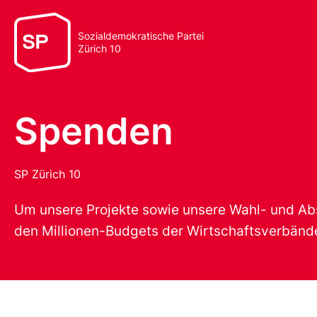
Sozialdemokratische Partei
Zürich 10
Spenden
SP Zürich 10
Um unsere Projekte sowie unsere Wahl- und A
den Millionen-Budgets der Wirtschaftsverbände 