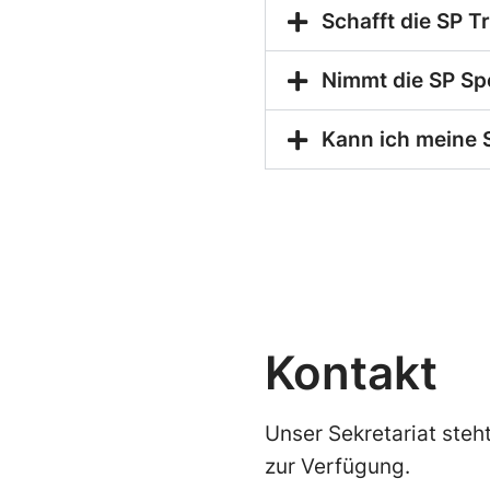
Schafft die SP T
Nimmt die SP S
Kann ich meine 
Kontakt
Unser Sekretariat steh
zur Verfügung.