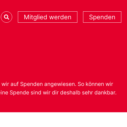
Mitglied werden
Spenden
wir auf Spenden angewiesen. So können wir
ine Spende sind wir dir deshalb sehr dankbar.