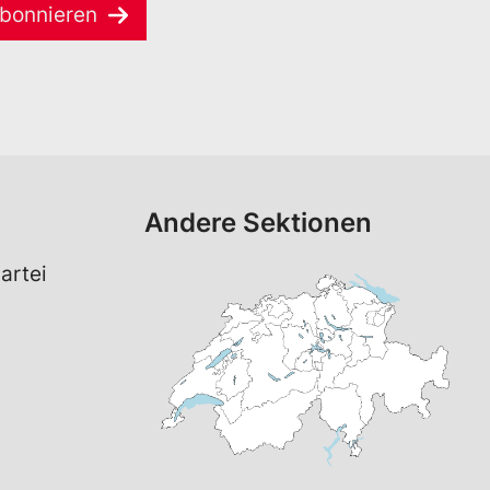
bonnieren
Andere Sektionen
artei