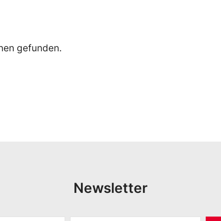
nen gefunden.
Newsletter