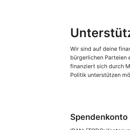
Unterstüt
Wir sind auf deine fin
bürgerlichen Parteien 
finanziert sich durch 
Politik unterstützen m
Spendenkonto