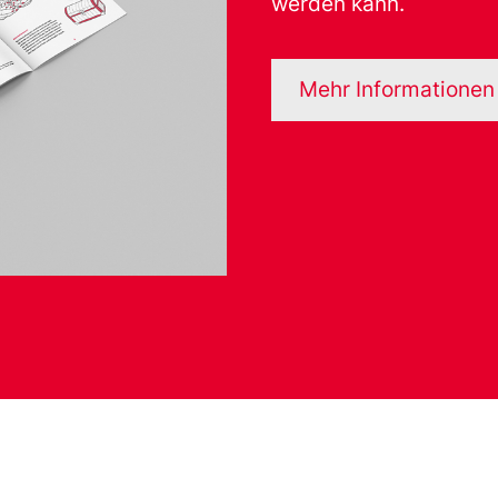
werden kann.
Mehr Informationen