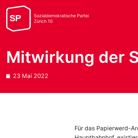
Sozialdemokratische Partei
Zürich 10
Mitwirkung der 
23 Mai 2022
Für das Papierwerd-Ar
Hauptbahnhof, existier