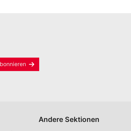
bonnieren
Andere Sektionen